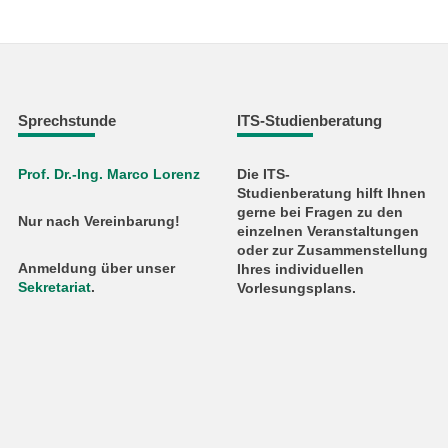
Sprechstunde
ITS-Studienberatung
Prof. Dr.-Ing. Marco Lorenz
Die ITS-
Studienberatung hilft Ihnen
gerne bei Fragen zu den
Nur nach Vereinbarung!
einzelnen Veranstaltungen
oder zur Zusammenstellung
Anmeldung über unser
Ihres individuellen
Sekretariat
.
Vorlesungsplans.