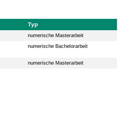
Typ
numerische Masterarbeit
numerische Bachelorarbeit
numerische Masterarbeit