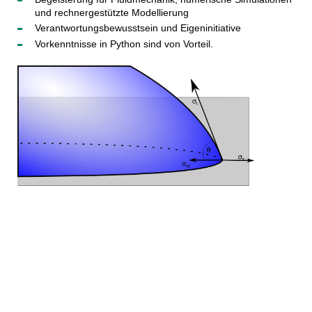
und rechnergestützte Modellierung
Verantwortungsbewusstsein und Eigeninitiative
Vorkenntnisse in Python sind von Vorteil.