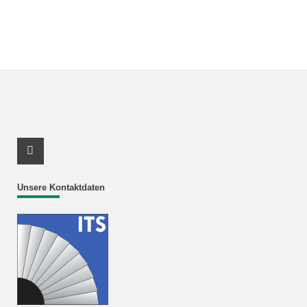
Youtube Profil
Unsere Kontaktdaten