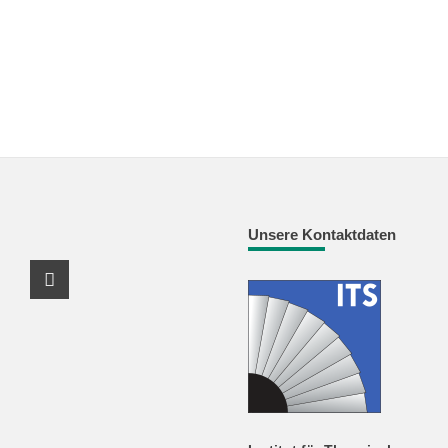
Unsere Kontaktdaten
Youtube Profil