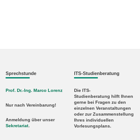
Sprechstunde
ITS-Studienberatung
Prof. Dr.-Ing. Marco Lorenz
Die ITS-
Studienberatung hilft Ihnen
gerne bei Fragen zu den
Nur nach Vereinbarung!
einzelnen Veranstaltungen
oder zur Zusammenstellung
Anmeldung über unser
Ihres individuellen
Sekretariat
.
Vorlesungsplans.