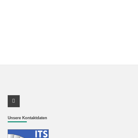
Youtube Profil
Unsere Kontaktdaten