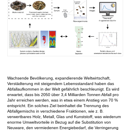
Wachsende Bevölkerung, expandierende Weltwirtschaft,
Verstädterung mit steigendem Lebensstandard haben das
Abfallaufkommen in der Welt gefährlich beschleunigt. Es wird
erwartet, dass bis 2050 über 3,4 Milliarden Tonnen Abfall pro
Jahr erreichen werden, was in etwa einem Anstieg von 70 %
entspricht. Ein solches Ziel beinhaltet die Trennung des
Abfallgemischs in verschiedene Fraktionen, wie z. B.
verwertbares Holz, Metall, Glas und Kunststoff, was wiederum
enorme Umweltvorteile in Bezug auf die Substitution von
Neuware, den vermiedenen Energiebedarf, die Verringerung