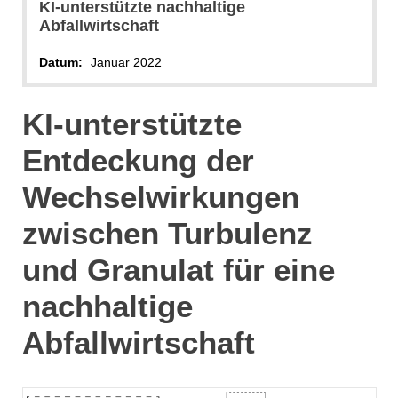
KI-unterstützte nachhaltige
Abfallwirtschaft
Datum:
Januar 2022
KI-unterstützte
Entdeckung der
Wechselwirkungen
zwischen Turbulenz
und Granulat für eine
nachhaltige
Abfallwirtschaft