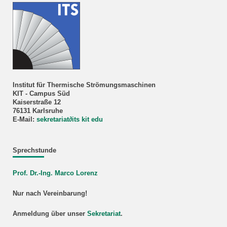
Institut für Thermische Strömungsmaschinen
KIT - Campus Süd
Kaiserstraße 12
76131 Karlsruhe
E-Mail:
sekretariat
∂
its kit edu
Sprechstunde
Prof. Dr.-Ing. Marco Lorenz
Nur nach Vereinbarung!
Anmeldung über unser
Sekretariat
.