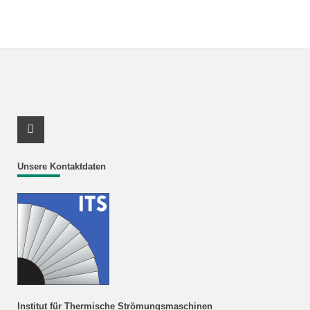
Youtube Profil
Unsere Kontaktdaten
Institut für Thermische Strömungsmaschinen