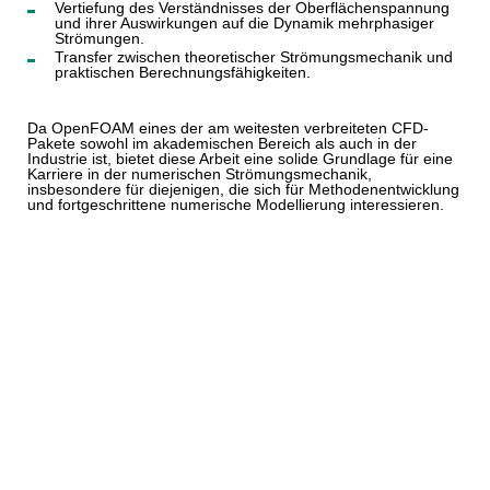
Vertiefung des Verständnisses der Oberflächenspannung
und ihrer Auswirkungen auf die Dynamik mehrphasiger
Strömungen.
Transfer zwischen theoretischer Strömungsmechanik und
praktischen Berechnungsfähigkeiten.
Da OpenFOAM eines der am weitesten verbreiteten CFD-
Pakete sowohl im akademischen Bereich als auch in der
Industrie ist, bietet diese Arbeit eine solide Grundlage für eine
Karriere in der numerischen Strömungsmechanik,
insbesondere für diejenigen, die sich für Methodenentwicklung
und fortgeschrittene numerische Modellierung interessieren.