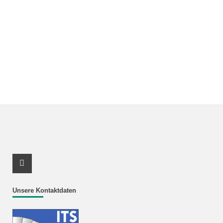
Youtube Profil
Unsere Kontaktdaten