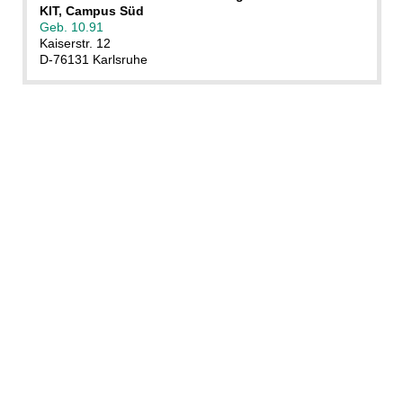
KIT, Campus Süd
Geb. 10.91
Kaiserstr. 12
D-76131 Karlsruhe