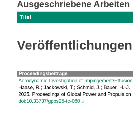
Ausgeschriebene Arbeiten
Titel
Veröffentlichungen
Proceedingsbeiträge
Aerodynamic Investigation of Impingement/Effusio
Haase, R.; Jackowski, T.; Schmid, J.; Bauer, H.-J.
2025. Proceedings of Global Power and Propulsion
doi:10.33737/gpps25-tc-060