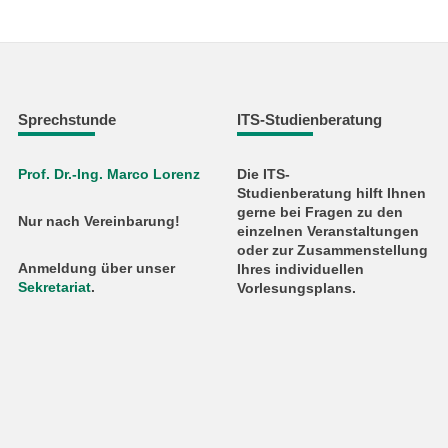
Sprechstunde
ITS-Studienberatung
Prof. Dr.-Ing. Marco Lorenz
Die ITS-
Studienberatung hilft Ihnen
gerne bei Fragen zu den
Nur nach Vereinbarung!
einzelnen Veranstaltungen
oder zur Zusammenstellung
Anmeldung über unser
Ihres individuellen
Sekretariat
.
Vorlesungsplans.