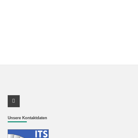
Youtube Profil
Unsere Kontaktdaten