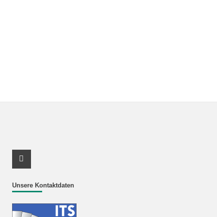
Youtube Profil
Unsere Kontaktdaten