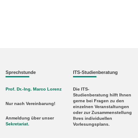
Sprechstunde
ITS-Studienberatung
Prof. Dr.-Ing. Marco Lorenz
Die ITS-
Studienberatung hilft Ihnen
gerne bei Fragen zu den
Nur nach Vereinbarung!
einzelnen Veranstaltungen
oder zur Zusammenstellung
Anmeldung über unser
Ihres individuellen
Sekretariat
.
Vorlesungsplans.