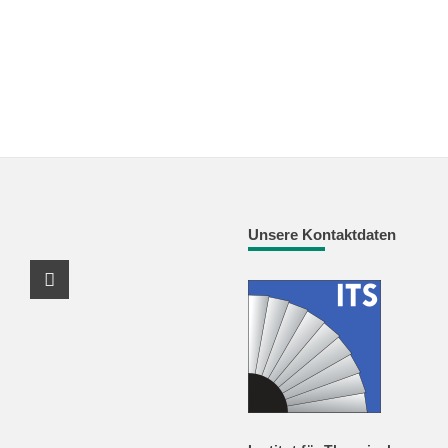
Unsere Kontaktdaten
Youtube Profil