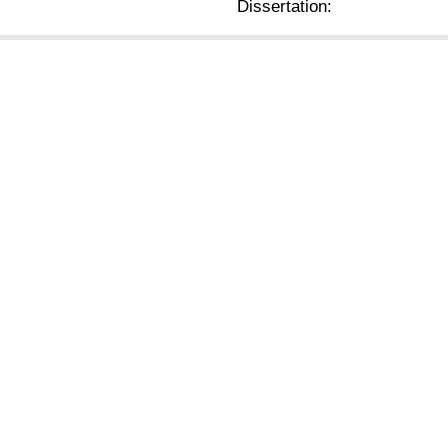
Dissertation: