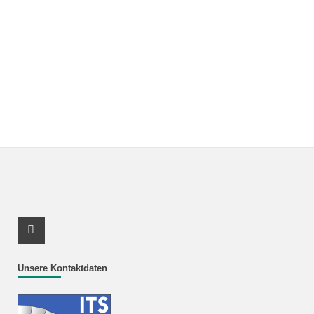
Youtube Profil
Unsere Kontaktdaten