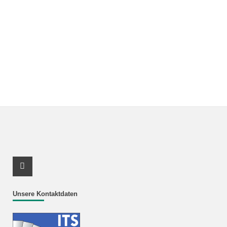
Youtube Profil
Unsere Kontaktdaten