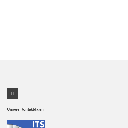
Youtube Profil
Unsere Kontaktdaten