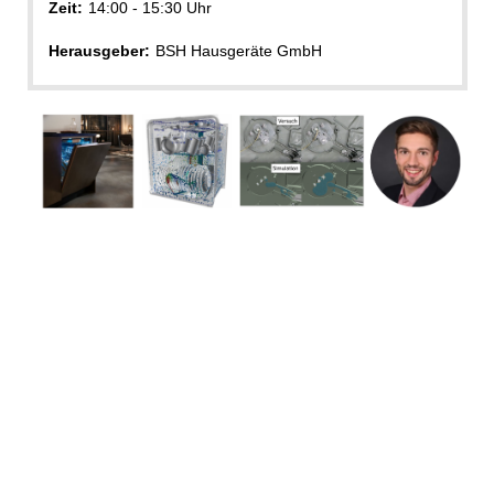
Zeit:
14:00 - 15:30 Uhr
Herausgeber:
BSH Hausgeräte GmbH