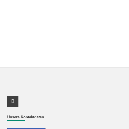
Youtube Profil
Unsere Kontaktdaten