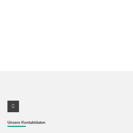
Youtube Profil
Unsere Kontaktdaten