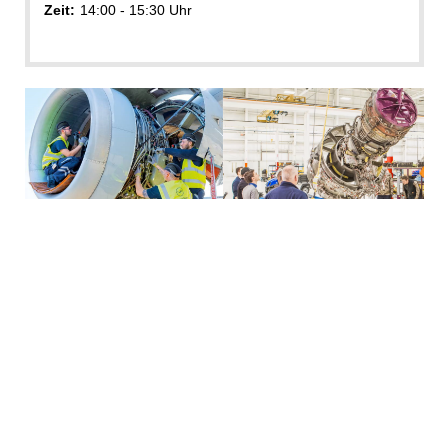
Zeit:
14:00 - 15:30 Uhr