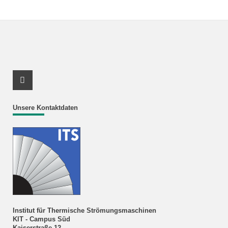
Youtube Profil
Unsere Kontaktdaten
Institut für Thermische Strömungsmaschinen
KIT - Campus Süd
Kaiserstraße 12