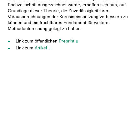
Fachzeitschrift ausgezeichnet wurde, erhoffen sich nun, auf
Grundlage dieser Theorie, die Zuverlässigkeit ihrer
Vorausberechnungen der Kerosineinspritzung verbessern zu
können und ein fruchtbares Fundament für weitere
Methodenforschung gelegt zu haben.
Link zum öffentlichen
Preprint
Link zum
Artikel