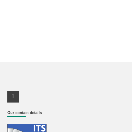
Youtube Profile
Our contact details