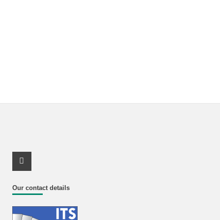
Youtube Profile
Our contact details