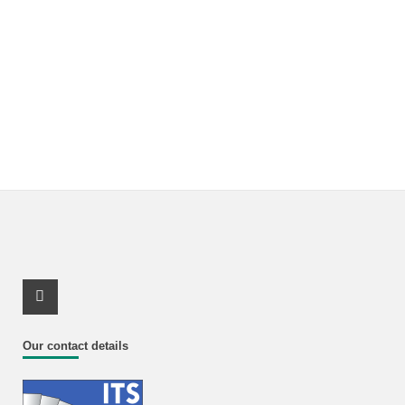
Youtube Profile
Our contact details