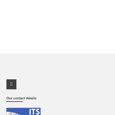
Youtube Profile
Our contact details